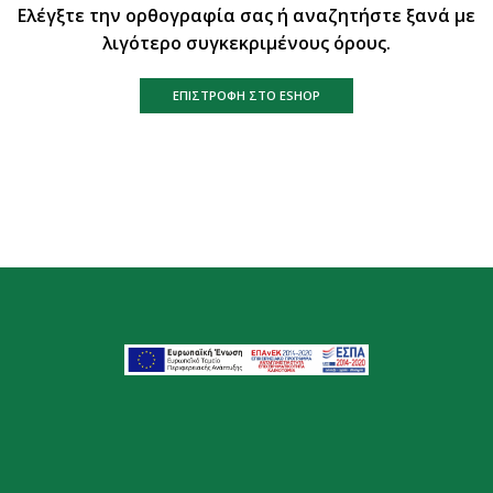
Ελέγξτε την ορθογραφία σας ή αναζητήστε ξανά με
λιγότερο συγκεκριμένους όρους.
ΕΠΙΣΤΡΟΦΉ ΣΤΟ ESHOP