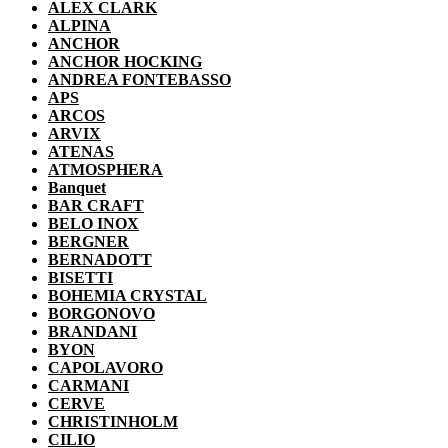
ALEX CLARK
ALPINA
ANCHOR
ANCHOR HOCKING
ANDREA FONTEBASSO
APS
ARCOS
ARVIX
ATENAS
ATMOSPHERA
Banquet
BAR CRAFT
BELO INOX
BERGNER
BERNADOTT
BISETTI
BOHEMIA CRYSTAL
BORGONOVO
BRANDANI
BYON
CAPOLAVORO
CARMANI
CERVE
CHRISTINHOLM
CILIO