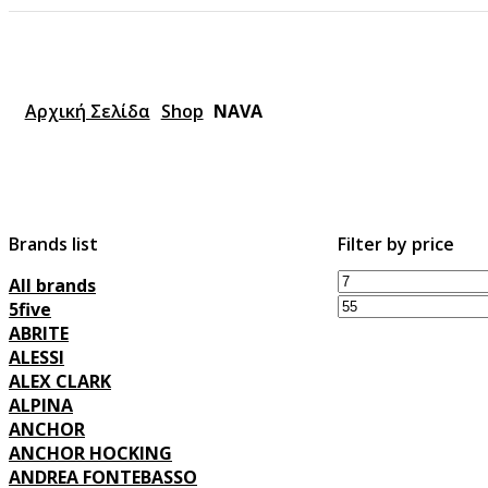
Αρχική Σελίδα
Shop
NAVA
Brands list
Filter by price
All brands
5five
ABRITE
ALESSI
ALEX CLARK
ALPINA
ANCHOR
ANCHOR HOCKING
ANDREA FONTEBASSO