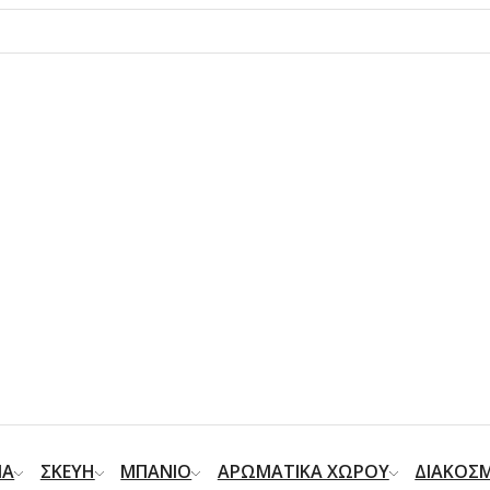
ΙΑ
ΣΚΕΥΗ
ΜΠΑΝΙΟ
ΑΡΩΜΑΤΙΚΑ ΧΩΡΟΥ
ΔΙΑΚΟΣ