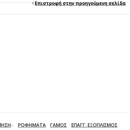
Επιστροφή στην προηγούμενη σελίδα
ΜΗΣΗ
ΡΟΦΗΜΑΤΑ
ΓΑΜΟΣ
ΕΠΑΓΓ. ΕΞΟΠΛΙΣΜΟΣ