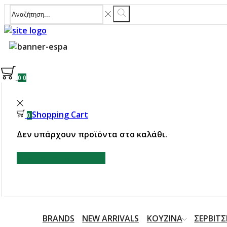
0
0
Shopping Cart
0
Δεν υπάρχουν προϊόντα στο καλάθι.
Επιστροφή στο Eshop
BRANDS
NEW ARRIVALS
ΚΟΥΖΙΝΑ
ΣΕΡΒΙΤΣ