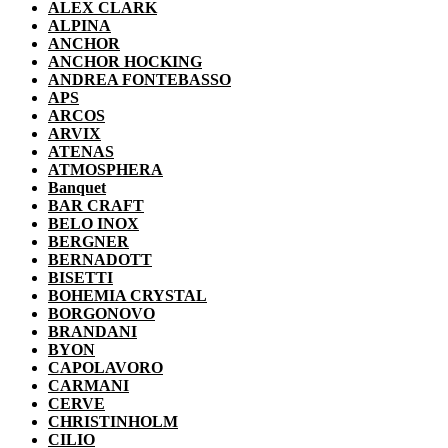
ALEX CLARK
ALPINA
ANCHOR
ANCHOR HOCKING
ANDREA FONTEBASSO
APS
ARCOS
ARVIX
ATENAS
ATMOSPHERA
Banquet
BAR CRAFT
BELO INOX
BERGNER
BERNADOTT
BISETTI
BOHEMIA CRYSTAL
BORGONOVO
BRANDANI
BYON
CAPOLAVORO
CARMANI
CERVE
CHRISTINHOLM
CILIO