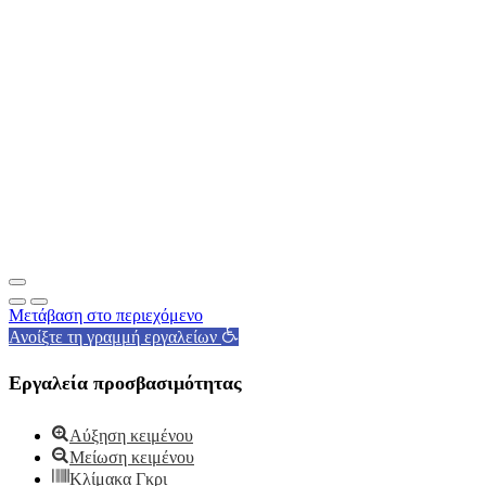
Μετάβαση στο περιεχόμενο
Ανοίξτε τη γραμμή εργαλείων
Εργαλεία προσβασιμότητας
Αύξηση κειμένου
Μείωση κειμένου
Κλίμακα Γκρι