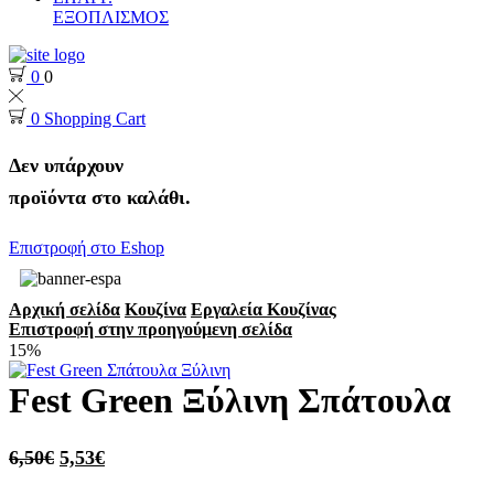
ΕΞΟΠΛΙΣΜΟΣ
0
0
0
Shopping Cart
Δεν υπάρχουν
προϊόντα στο καλάθι.
Επιστροφή στο Eshop
Αρχική σελίδα
Κουζίνα
Εργαλεία Κουζίνας
Επιστροφή στην προηγούμενη σελίδα
15%
Fest Green Ξύλινη Σπάτουλα
6,50
€
5,53
€