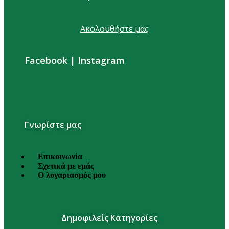
Ακολουθήστε μας
Facebook
|
Instagram
Γνωρίστε μας
Επικοινωνία
Σχετικά με εμάς
Ο λογαριασμός μου
Δημοφιλείς Κατηγορίες