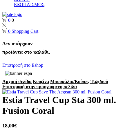
ΕΞΟΠΛΙΣΜΟΣ
0
0
0
Shopping Cart
Δεν υπάρχουν
προϊόντα στο καλάθι.
Επιστροφή στο Eshop
Αρχική σελίδα
Κουζίνα
Μπουκάλια/Κούπες Ταξιδιού
Επιστροφή στην προηγούμενη σελίδα
Estia Travel Cup Sta 300 ml.
Fusion Coral
18,00
€