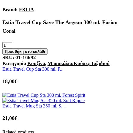
Brand:
ESTIA
Estia Travel Cup Save The Aegean 300 ml. Fusion
Coral
Προσθήκη στο καλάθι
SKU:
01-16692
Κατηγορία
Κουζίνα
,
Μπουκάλια/Κούπες Ταξιδιού
Estia Travel Cup Sta 300 ml. F...
18,00
€
Estia Travel Mug Sta 350 ml. S...
21,00
€
Related products