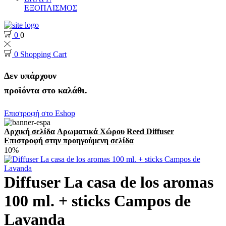
ΕΞΟΠΛΙΣΜΟΣ
0
0
0
Shopping Cart
Δεν υπάρχουν
προϊόντα στο καλάθι.
Επιστροφή στο Eshop
Αρχική σελίδα
Αρωματικά Χώρου
Reed Diffuser
Επιστροφή στην προηγούμενη σελίδα
10%
Diffuser La casa de los aromas
100 ml. + sticks Campos de
Lavanda