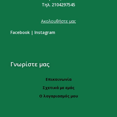
Τηλ. 2104297545
Ακολουθήστε μας
Facebook
|
Instagram
Γνωρίστε μας
Επικοινωνία
Σχετικά με εμάς
Ο λογαριασμός μου