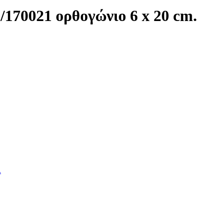
/170021 ορθογώνιο 6 x 20 cm.