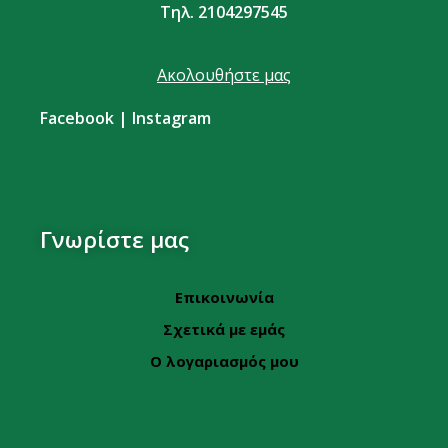
Τηλ. 2104297545
Ακολουθήστε μας
Facebook
|
Instagram
Γνωρίστε μας
Επικοινωνία
Σχετικά με εμάς
Ο λογαριασμός μου