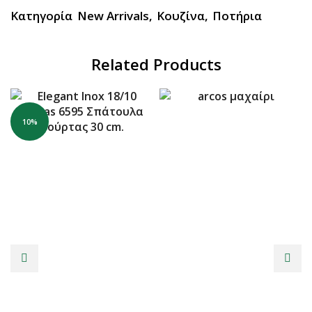
Κατηγορία
New Arrivals
,
Κουζίνα
,
Ποτήρια
Related Products
10%