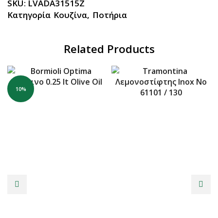
SKU:
LVADA31515Z
Κατηγορία
Κουζίνα
,
Ποτήρια
Related Products
10%