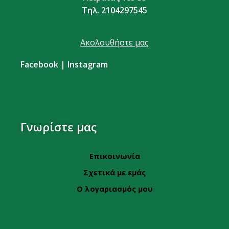
Τηλ. 2104297545
Ακολουθήστε μας
Facebook
|
Instagram
Γνωρίστε μας
Επικοινωνία
Σχετικά με εμάς
Ο λογαριασμός μου