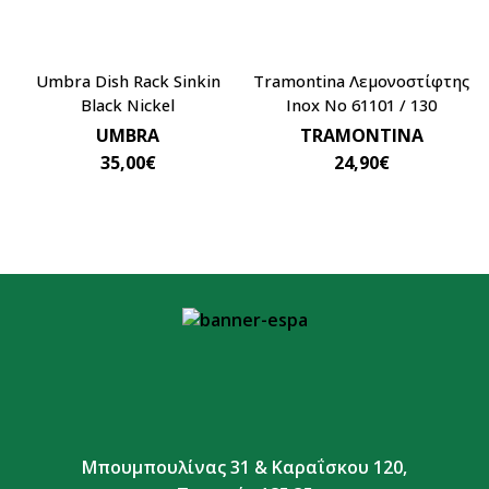
Umbra Dish Rack Sinkin
Tramontina Λεμονοστίφτης
Black Nickel
Inox No 61101 / 130
UMBRA
TRAMONTINA
35,00
€
24,90
€
Μπουμπουλίνας 31 & Καραΐσκου 120,