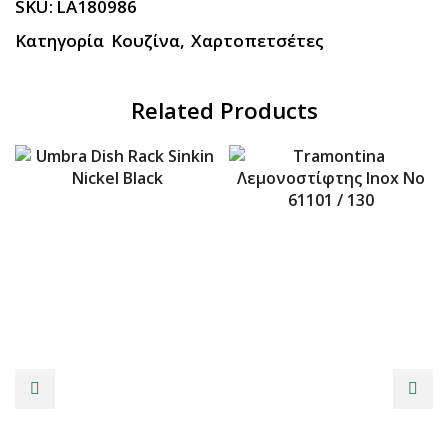
SKU:
LA180986
Κατηγορία
Κουζίνα
,
Χαρτοπετσέτες
Related Products