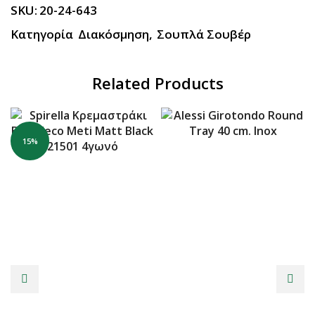
SKU:
20-24-643
Κατηγορία
Διακόσμηση
,
Σουπλά Σουβέρ
Related Products
15%