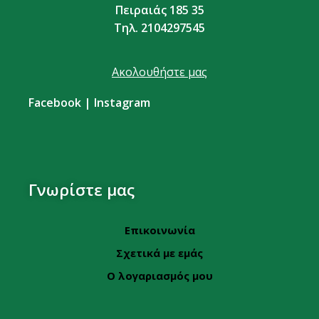
Πειραιάς 185 35
Τηλ. 2104297545
Ακολουθήστε μας
Facebook
|
Instagram
Γνωρίστε μας
Επικοινωνία
Σχετικά με εμάς
Ο λογαριασμός μου