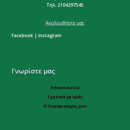
Τηλ. 2104297545
Ακολουθήστε μας
Facebook
|
Instagram
Γνωρίστε μας
Επικοινωνία
Σχετικά με εμάς
Ο λογαριασμός μου