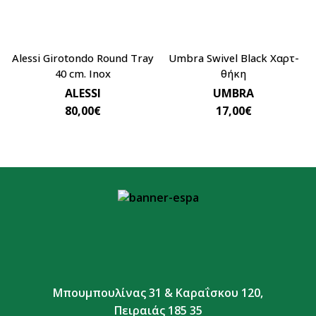
Alessi Girotondo Round Tray
Umbra Swivel Black Χαρτ-
40 cm. Inox
θήκη
ALESSI
UMBRA
80,00
€
17,00
€
Μπουμπουλίνας 31 & Καραΐσκου 120,
Πειραιάς 185 35