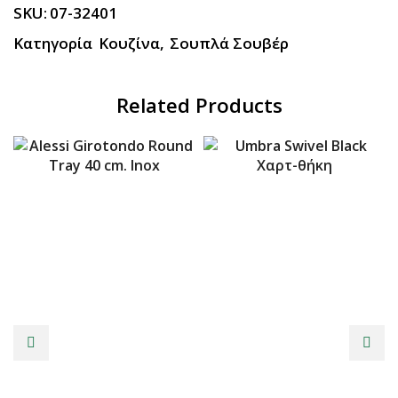
SKU:
07-32401
Κατηγορία
Κουζίνα
,
Σουπλά Σουβέρ
Related Products