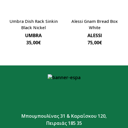
Umbra Dish Rack Sinkin
Alessi Gnam Bread Box
Black Nickel
White
UMBRA
ALESSI
35,00
€
75,00
€
Μπουμπουλίνας 31 & Καραΐσκου 120,
Πειραιάς 185 35