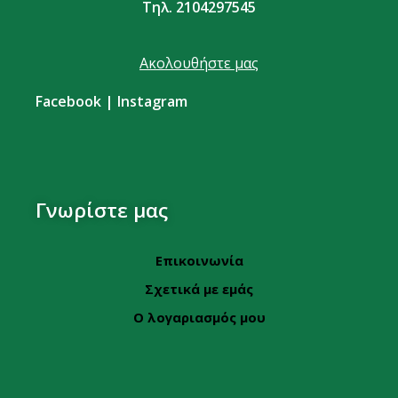
Τηλ. 2104297545
Ακολουθήστε μας
Facebook
|
Instagram
Γνωρίστε μας
Επικοινωνία
Σχετικά με εμάς
Ο λογαριασμός μου