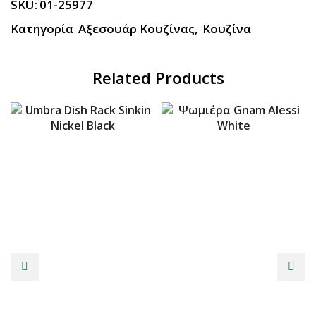
SKU:
01-25977
Κατηγορία
Αξεσουάρ Κουζίνας
,
Κουζίνα
Related Products