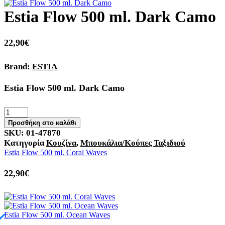
Estia Flow 500 ml. Dark Camo
22,90
€
Brand:
ESTIA
Estia Flow 500 ml. Dark Camo
Προσθήκη στο καλάθι
SKU:
01-47870
Κατηγορία
Κουζίνα
,
Μπουκάλια/Κούπες Ταξιδιού
Estia Flow 500 ml. Coral Waves
22,90
€
Estia Flow 500 ml. Ocean Waves