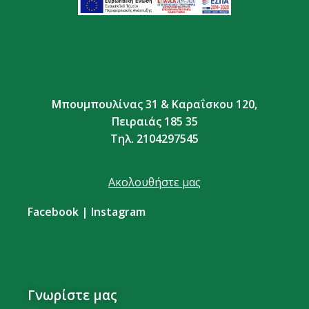
Μπουμπουλίνας 31 & Καραΐσκου 120,
Πειραιάς 185 35
Τηλ. 2104297545
Ακολουθήστε μας
Facebook
|
Instagram
Γνωρίστε μας