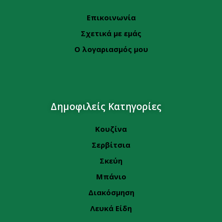
Επικοινωνία
Σχετικά με εμάς
Ο λογαριασμός μου
Δημοφιλείς Κατηγορίες
Κουζίνα
Σερβίτσια
Σκεύη
Μπάνιο
Διακόσμηση
Λευκά Είδη