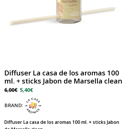
Diffuser La casa de los aromas 100
ml. + sticks Jabon de Marsella clean
6,00
€
5,40
€
BRAND:
Diffuser La casa de los aromas 100 ml. + sticks Jabon