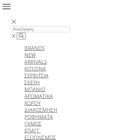
SEARCH
INPUT
Search
BRANDS
NEW
ARRIVALS
ΚΟΥΖΙΝΑ
ΣΕΡΒΙΤΣΙΑ
ΣΚΕΥΗ
ΜΠΑΝΙΟ
ΑΡΩΜΑΤΙΚΑ
ΧΩΡΟΥ
ΔΙΑΚΟΣΜΗΣΗ
ΡΟΦΗΜΑΤΑ
ΓΑΜΟΣ
ΕΠΑΓΓ.
ΕΞΟΠΛΙΣΜΟΣ