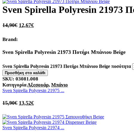
Sven Spirella Polyresin 21973 
14,90
€
12,67
€
Brand:
Sven Spirella Polyresin 21973 Ποτήρι Μπάνιου Beige
Sven Spirella Polyresin 21973 Ποτήρι Μπάνιου Beige ποσότητα
Προσθήκη στο καλάθι
SKU:
03081.008
Κατηγορία
Αξεσουάρ
,
Μπάνιο
Sven Spirella Polyresin 21975 ...
15,90
€
13,52
€
Sven Spirella Polyresin 21974 ...