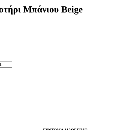
Ποτήρι Μπάνιου Beige