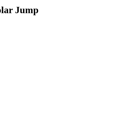
olar Jump