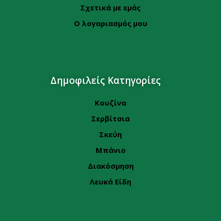
Σχετικά με εμάς
Ο λογαριασμός μου
Δημοφιλείς Κατηγορίες
Κουζίνα
Σερβίτσια
Σκεύη
Μπάνιο
Διακόσμηση
Λευκά Είδη