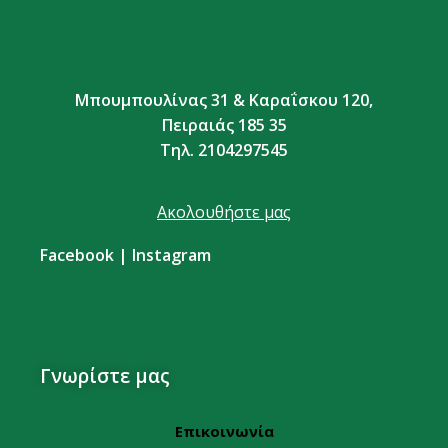
Μπουμπουλίνας 31 & Καραΐσκου 120,
Πειραιάς 185 35
Τηλ. 2104297545
Ακολουθήστε μας
Facebook
|
Instagram
Γνωρίστε μας
Επικοινωνία